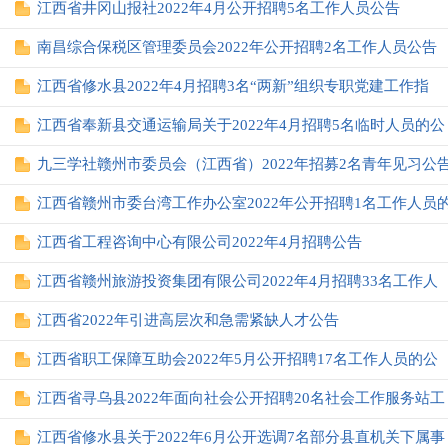
江西省井冈山报社2022年4月公开招聘5名工作人员公告
南昌综合保税区管理委员会2022年公开招聘2名工作人员公告
江西省修水县2022年4月招聘3名“两新”组织专职党建工作指
江西省奉新县交通运输局关于2022年4月招聘5名临时人员的公
九三学社赣州市委员会（江西省）2022年招募2名青年见习公
江西省赣州市委台湾工作办公室2022年公开招聘1名工作人员
江西省工程咨询中心有限公司2022年4月招聘公告
江西省赣州旅游投资集团有限公司2022年4月招聘33名工作人
江西省2022年引进高层次和急需紧缺人才公告
江西省职工保障互助会2022年5月公开招聘17名工作人员的公
江西省寻乌县2022年面向社会公开招聘20名社会工作服务站工
江西省修水县关于2022年6月公开选调7名部分县直机关下属事