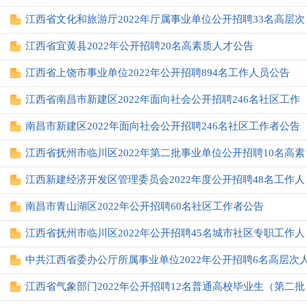
江西省文化和旅游厅2022年厅属事业单位公开招聘33名高层次
江西省宜黄县2022年公开招聘20名高素质人才公告
江西省上饶市事业单位2022年公开招聘894名工作人员公告
江西省南昌市新建区2022年面向社会公开招聘246名社区工作
南昌市新建区2022年面向社会公开招聘246名社区工作者公告
江西省抚州市临川区2022年第二批事业单位公开招聘10名高素
江西新建经济开发区管理委员会2022年度公开招聘48名工作人
南昌市青山湖区2022年公开招聘60名社区工作者公告
江西省抚州市临川区2022年公开招聘45名城市社区专职工作人
中共江西省委办公厅所属事业单位2022年公开招聘6名高层次
江西省气象部门2022年公开招聘12名普通高校毕业生（第二批