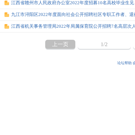
江西省赣州市人民政府办公室2022年度招募10名高校毕业生见
九江市浔阳区2022年度面向社会公开招聘社区专职工作者、退
江西省机关事务管理局2022年局属保育院公开招聘7名高层次
上一页
1
/2
论坛帮助