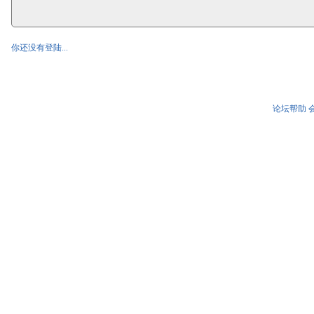
你还没有登陆...
论坛帮助