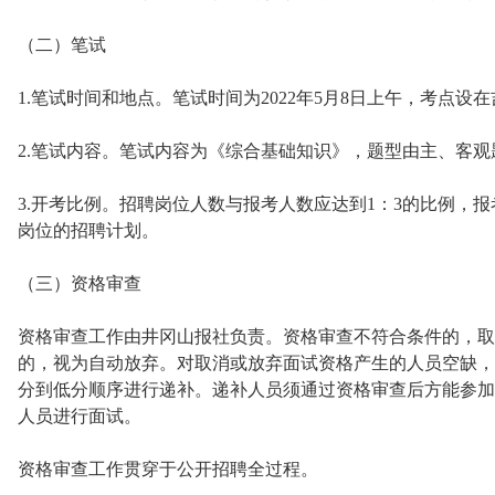
（二）笔试
1.笔试时间和地点。笔试时间为2022年5月8日上午，考点
2.笔试内容。笔试内容为《综合基础知识》，题型由主、客
3.开考比例。招聘岗位人数与报考人数应达到1：3的比例，
岗位的招聘计划。
（三）资格审查
资格审查工作由井冈山报社负责。资格审查不符合条件的，取
的，视为自动放弃。对取消或放弃面试资格产生的人员空缺，
分到低分顺序进行递补。递补人员须通过资格审查后方能参加
人员进行面试。
资格审查工作贯穿于公开招聘全过程。