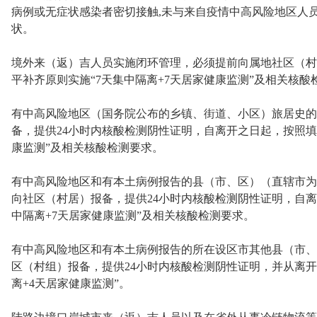
病例或无症状感染者密切接触,未与来自疫情中高风险地区人
状。
境外来（返）吉人员实施闭环管理，必须提前向属地社区（村
平补齐原则实施“7天集中隔离+7天居家健康监测”及相关核酸
有中高风险地区（国务院公布的乡镇、街道、小区）旅居史的
备，提供24小时内核酸检测阴性证明，自离开之日起，按照填平
康监测”及相关核酸检测要求。
有中高风险地区和有本土病例报告的县（市、区）（直辖市为
向社区（村居）报备，提供24小时内核酸检测阴性证明，自离
中隔离+7天居家健康监测”及相关核酸检测要求。
有中高风险地区和有本土病例报告的所在设区市其他县（市、
区（村组）报备，提供24小时内核酸检测阴性证明，并从离开
离+4天居家健康监测”。