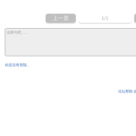
上一页
1
/1
你还没有登陆...
论坛帮助