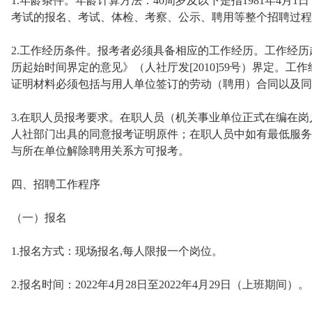
1.年龄条件。年龄计算方法：40周岁及以下是指1981年4月
考试的报名、考试、体检、考察、公示、聘用等整个招聘过程
2.工作经历条件。报考者必须具备相应的工作经历。工作经
历起始时间界定的意见》（人社厅发[2010]59号）界定。工作
证明材料必须包括与用人单位签订的劳动（聘用）合同以及同
3.在职人员报考要求。在职人员（机关事业单位正式在编在
人社部门出具的同意报考证明原件；在职人员中如有最低服务
与所在单位解除聘用关系方可报考。
四、招聘工作程序
（一）报名
1.报名方式：现场报名,每人限报一个岗位。
2.报名时间：2022年4月28日至2022年4月29日（上班期间）。