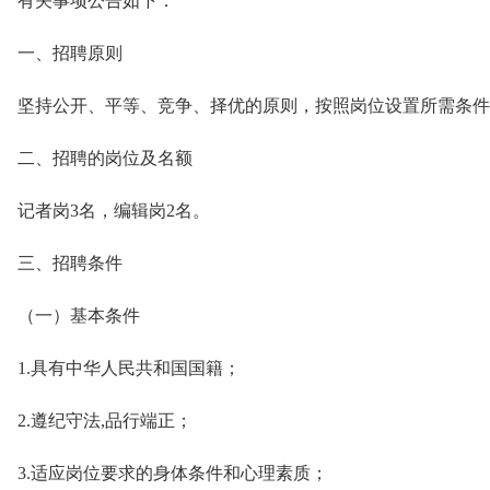
有关事项公告如下：
一、招聘原则
坚持公开、平等、竞争、择优的原则，按照岗位设置所需条件
二、招聘的岗位及名额
记者岗3名，编辑岗2名。
三、招聘条件
（一）基本条件
1.具有中华人民共和国国籍；
2.遵纪守法,品行端正；
3.适应岗位要求的身体条件和心理素质；