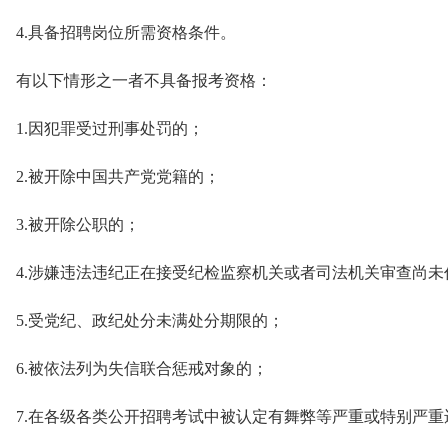
4.具备招聘岗位所需资格条件。
有以下情形之一者不具备报考资格：
1.因犯罪受过刑事处罚的；
2.被开除中国共产党党籍的；
3.被开除公职的；
4.涉嫌违法违纪正在接受纪检监察机关或者司法机关审查尚未
5.受党纪、政纪处分未满处分期限的；
6.被依法列为失信联合惩戒对象的；
7.在各级各类公开招聘考试中被认定有舞弊等严重或特别严