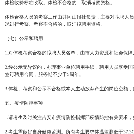
体检收费标准收取。体检不合格的，取消考察资格。
体检合格人员的考察工作由井冈山报社负责，主要对拟聘人员
况进行考察。考察不合格的，取消拟聘用资格。
（七）公示和聘用
1.对体检考察合格的拟聘人员名单，由市人力资源和社会保障
2.经公示无异议的，办理事业单位聘用手续，聘用人员享受
签订聘用合同，服务期不少于5周年。
3.体检、考察和公示不合格或本人主动放弃产生的岗位空额
五、疫情防控事项
1.请考生及时关注吉安市疫情防控指挥部疫情防控有关要求
2.考生需做好自身健康监测。所有考生要求体温监测低于37.