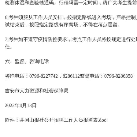
检测体温和查验赣通码、行程码需一定时间，请广大考生提前
6.考生须服从工作人员安排，按指定路线进入考场，严格控
试结束后，按照指定路线有序离场，不得在考点逗留。
7.考生如不遵守疫情防控要求，考点工作人员将按规定进行
任。
六、监督、咨询电话
咨询电话：0796-8227742，8286112监督电话：0796-8286358
吉安市人力资源和社会保障局
2022年4月13日
附件：井冈山报社公开招聘工作人员报名表.doc