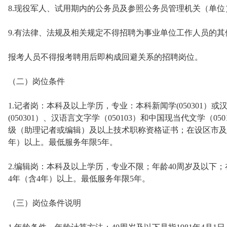
8.现役军人、试用期内的公务员及参照公务员管理机关（单
9.有法律、法规及相关规定不得招聘为事业单位工作人员的其
报考人员不得报考聘用后即构成回避关系的招聘岗位。
（二）岗位条件
1.记者岗：本科及以上学历，专业：本科新闻学(050301）或
(050301）、汉语言文字学（050103）和中国现当代文学（0
级（助理记者或编辑）及以上技术职称资格证书；在设区市及
年）以上。最低服务年限5年。
2.编辑岗：本科及以上学历，专业不限；年龄40周岁及以下
4年（含4年）以上。最低服务年限5年。
（三）岗位条件说明