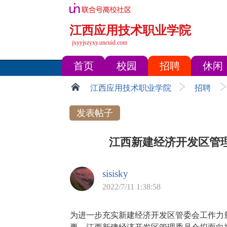
江西应用技术职业学院
jxyyjszyxy.uncuid.com
首页
校园
招聘
休闲
江西应用技术职业学院
招聘
发表帖子
江西新建经济开发区管理
sisisky
2022/7/11 1:38:58
为进一步充实新建经济开发区管委会工作力