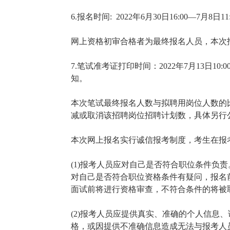
6.报名时间: 2022年6月30日16:00—7月8日11
网上资格初审合格者为最终报名人员，本次
7.笔试准考证打印时间：2022年7月13日1
知。
本次笔试最终报名人数与拟聘用岗位人数的比
减或取消该招聘岗位招聘计划数，具体另行
本次网上报名实行诚信报考制度，考生在报
(1)报考人员应对自己是否符合职位条件负
对自己是否符合职位资格条件有疑问，报名
面试前将进行资格审查，不符合条件的将被
(2)报考人员应提供真实、准确的个人信息
格，或因提供不准确信息造成无法与报考人