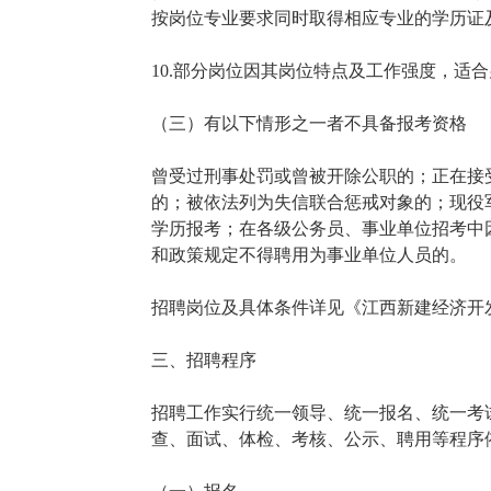
按岗位专业要求同时取得相应专业的学历证
10.部分岗位因其岗位特点及工作强度，适
（三）有以下情形之一者不具备报考资格
曾受过刑事处罚或曾被开除公职的；正在接
的；被依法列为失信联合惩戒对象的；现役
学历报考；在各级公务员、事业单位招考中
和政策规定不得聘用为事业单位人员的。
招聘岗位及具体条件详见《江西新建经济开发
三、招聘程序
招聘工作实行统一领导、统一报名、统一考
查、面试、体检、考核、公示、聘用等程序