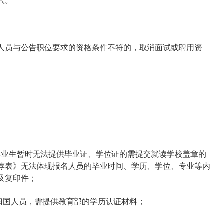
入。
人员与公告职位要求的资格条件不符的，取消面试或聘用资
毕业生暂时无法提供毕业证、学位证的需提交就读学校盖章的
荐表》无法体现报名人员的毕业时间、学历、学位、专业等内
及复印件；
归国人员，需提供教育部的学历认证材料；