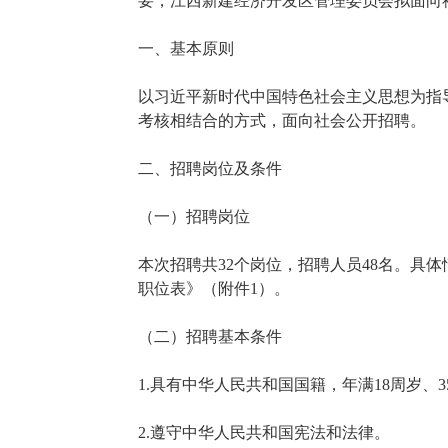
要，江西新建经济开发区管理委员会拟面向
一、基本原则
以习近平新时代中国特色社会主义思想为指
考核相结合的方式，面向社会公开招聘。
二、招聘岗位及条件
（一）招聘岗位
本次招聘共32个岗位，招聘人员48名。具体
职位表》（附件1）。
（二）招聘基本条件
1.具有中华人民共和国国籍，年满18周岁、
2.遵守中华人民共和国宪法和法律。