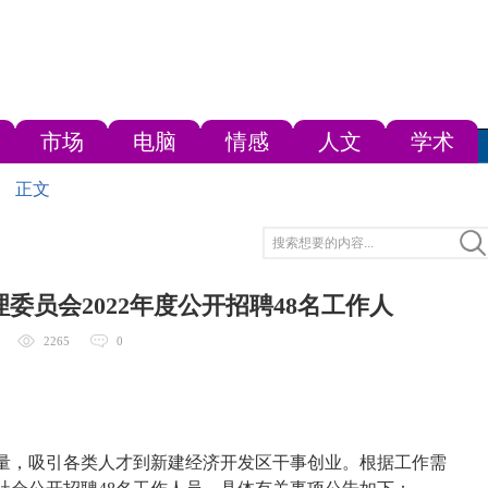
市场
电脑
情感
人文
学术
正文
委员会2022年度公开招聘48名工作人
2265
0
量，吸引各类人才到新建经济开发区干事创业。根据工作需