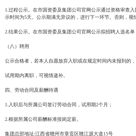
1.过程公示。在市国资委及集团公司官网公示通过资格审查
示时间为5天。公示期满无异议的，进行下一环节。否则，视
2.结果公示。在市国资委及集团公司官网公示拟招聘人选名单
（八）聘用
公示合格者，若本人自愿放弃入职或在规定时间内未报到的，
试用期内离职，可视情递补。
四、劳动合同及薪酬待遇
1.入职后与所属公司签订劳动合同，试用期2个月；
2.根据所属公司薪酬标准按岗定薪。
集团总部地址:江西省赣州市章贡区赣江源大道15号