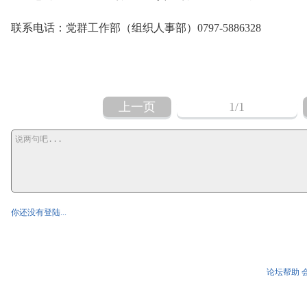
联系电话：党群工作部（组织人事部）0797-5886328
上一页
1
/1
你还没有登陆...
论坛帮助