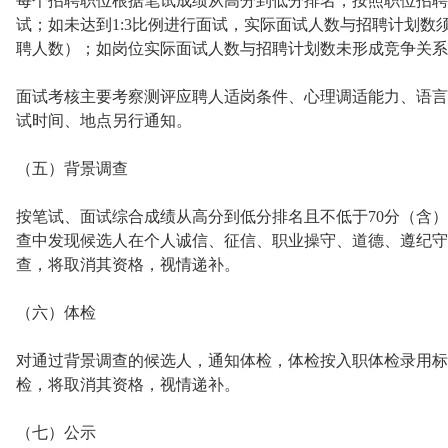
每个招聘职位根据笔试成绩从高分到低分排名，按照职位招聘
试；如未达到1:3比例进行面试，实际面试人数与招聘计划数
聘人数）；如岗位实际面试人数与招聘计划数未形成竞争关系
面试考核主要考察测评应聘人适岗条件、心理调适能力、语言
试时间、地点另行通知。
（五）背景调查
按笔试、面试综合成绩从高分到低分排名且不低于70分（含
查中发现候选人在个人诚信、征信、职业操守、道德、遵纪守
查，将取消其资格，视情递补。
（六）体检
对通过背景调查的候选人，通知体检，体检按入职体检录用标
检，将取消其资格，视情递补。
（七）公示