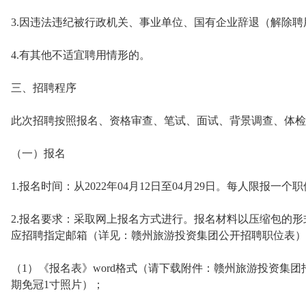
3.因违法违纪被行政机关、事业单位、国有企业辞退（解除
4.有其他不适宜聘用情形的。
三、招聘程序
此次招聘按照报名、资格审查、笔试、面试、背景调查、体检
（一）报名
1.报名时间：从2022年04月12日至04月29日。每人限报
2.报名要求：采取网上报名方式进行。报名材料以压缩包的形式
应招聘指定邮箱（详见：赣州旅游投资集团公开招聘职位表）
（1）《报名表》word格式（请下载附件：赣州旅游投资集团
期免冠1寸照片）；