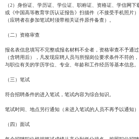
（2）身份证、学历证、学位证、职称证、资格证、学信网下
或《中国高等教育学历认证报告》扫描件（不接受手机照片）
（应聘者在参加笔试时须带相关证件原件备查）。
（二）资格审查
报名表信息填写不完整或报名材料不全者，资格审查不予通过
（含聘用后），凡发现应聘人员与所报岗位要求条件不符的，
与职位有关的学历学位、专业、年龄和工作经历等基本信息。
（三）笔试
符合招聘条件的进入笔试，笔试内容为综合知识。
笔试时间、地点另行通知（未进入笔试的人员不再予以通知）
（四）面试