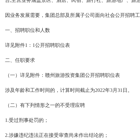
台,主营业务涵盖景区、酒店、民宿、旅行社、旅游地产、旅
因业务发展需要，集团总部及所属子公司面向社会公开招聘工
一、招聘职位和人数
详见附件1：1公开招聘职位表
二、任职要求
（一）详见附件：赣州旅游投资集团公开招聘职位表
涉及年龄和工作时间的，计算时间截止为2022年3月31日。
（二）有下列情形之一的不受理应聘
1.受过刑事处罚的；
2.涉嫌违纪违法正在接受审查尚未作出结论的；